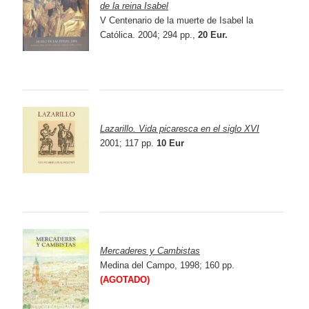
de la reina Isabel
V Centenario de la muerte de Isabel la
Católica. 2004; 294 pp.,
20 Eur.
Lazarillo. Vida picaresca en el siglo XVI
2001; 117 pp.
10 Eur
Mercaderes y Cambistas
Medina del Campo, 1998; 160 pp.
(AGOTADO)