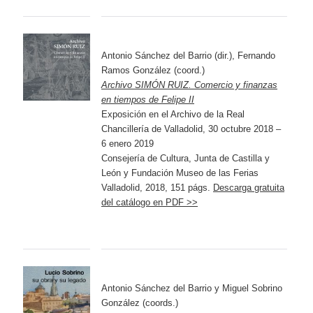
Antonio Sánchez del Barrio (dir.), Fernando
Ramos González (coord.)
Archivo SIMÓN RUIZ. Comercio y finanzas
en tiempos de Felipe II
Exposición en el Archivo de la Real
Chancillería de Valladolid, 30 octubre 2018 –
6 enero 2019
Consejería de Cultura, Junta de Castilla y
León y Fundación Museo de las Ferias
Valladolid, 2018, 151 págs.
Descarga gratuita
del catálogo en PDF >>
Antonio Sánchez del Barrio y Miguel Sobrino
González (coords.)