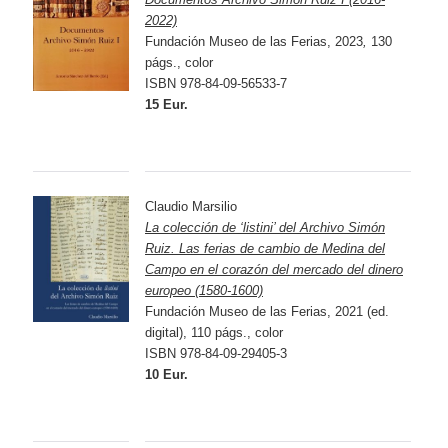
2022)
Fundación Museo de las Ferias, 2023
,
130
págs., color
ISBN 978-84-09-56533-7
15 Eur.
Claudio Marsilio
La colección de ‘listini’ del Archivo Simón
Ruiz. Las ferias de cambio de Medina del
Campo en el corazón del mercado del dinero
europeo (1580-1600)
Fundación Museo de las Ferias, 2021 (ed.
digital), 110 págs., color
ISBN 978-84-09-29405-3
10 Eur.