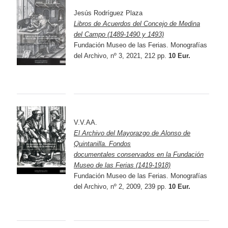
Jesús Rodríguez Plaza
Libros de Acuerdos del Concejo de Medina
del Campo (1489-1490 y 1493)
Fundación Museo de las Ferias. Monografías
del Archivo, nº 3, 2021, 212 pp.
10 Eur.
V.V.AA.
El Archivo del Mayorazgo de Alonso de
Quintanilla.
Fondos
documentales conservados en la Fundación
Museo de las Ferias (1419-1918)
Fundación Museo de las Ferias. Monografías
del Archivo, nº 2, 2009, 239 pp.
10 Eur.