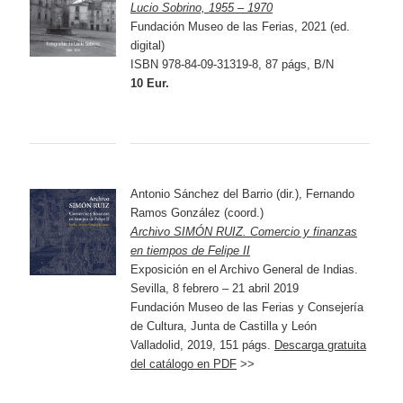
Lucio Sobrino, 1955 – 1970
Fundación Museo de las Ferias, 2021 (ed.
digital)
ISBN 978-84-09-31319-8, 87 págs, B/N
10 Eur.
Antonio Sánchez del Barrio (dir.), Fernando
Ramos González (coord.)
Archivo SIMÓN RUIZ. Comercio y finanzas
en tiempos de Felipe II
Exposición en el Archivo General de Indias.
Sevilla, 8 febrero – 21 abril 2019
Fundación Museo de las Ferias y Consejería
de Cultura, Junta de Castilla y León
Valladolid, 2019, 151 págs.
Descarga gratuita
del catálogo en PDF
>>