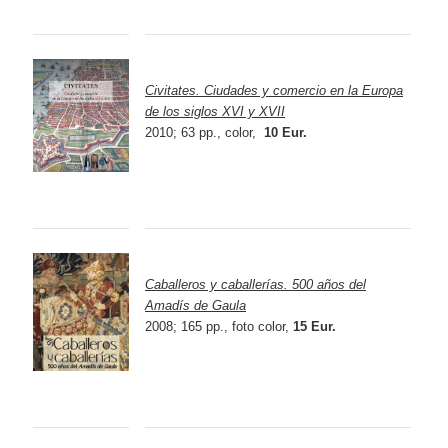
Civitates. Ciudades y comercio en la Europa
de los siglos XVI y XVII
2010; 63 pp., color,
10 Eur.
Caballeros y caballerías. 500 años del
Amadís de Gaula
2008; 165 pp., foto color,
15 Eur.