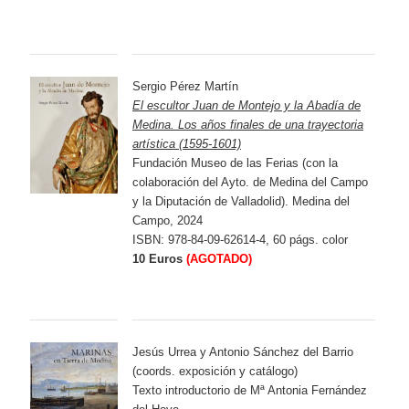
Sergio Pérez Martín
El escultor Juan de Montejo y la Abadía de
Medina. Los años finales de una trayectoria
artística (1595-1601)
Fundación Museo de las Ferias (con la
colaboración del Ayto. de Medina del Campo
y la Diputación de Valladolid). Medina del
Campo, 2024
ISBN: 978-84-09-62614-4, 60 págs. color
10 Euros
(AGOTADO)
Jesús Urrea y Antonio Sánchez del Barrio
(coords. exposición y catálogo)
Texto introductorio de Mª Antonia Fernández