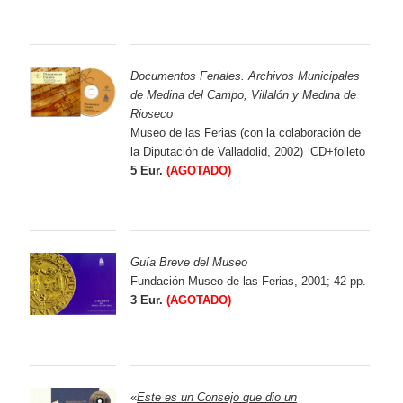
Documentos Feriales. Archivos Municipales
de Medina del Campo, Villalón y Medina de
Rioseco
Museo de las Ferias (con la colaboración de
la Diputación de Valladolid, 2002) CD+folleto
5 Eur.
(AGOTADO)
Guía Breve del Museo
Fundación Museo de las Ferias,
2001; 42 pp.
3 Eur.
(AGOTADO)
«
Este es un Consejo que dio un