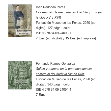
Iban Redondo Parés
Las marcas de mercader en Castilla y Europa
(siglos XV y XVI)
Fundación Museo de las Ferias, 2020 (ed.
digital), 127 págs., color
ISBN 978-84-09-24095-1
7 Eur.
(ed. digital) y
15 Eur.
(ed. impresa)
Fernando Ramos González
Sellos y marcas en la correspondencia
comercial del Archivo Simón Ruiz
Fundación Museo de las Ferias, 2020 (ed.
digital)
,
340 págs., color
ISBN 978-84-09-24094-4
7 Eur.