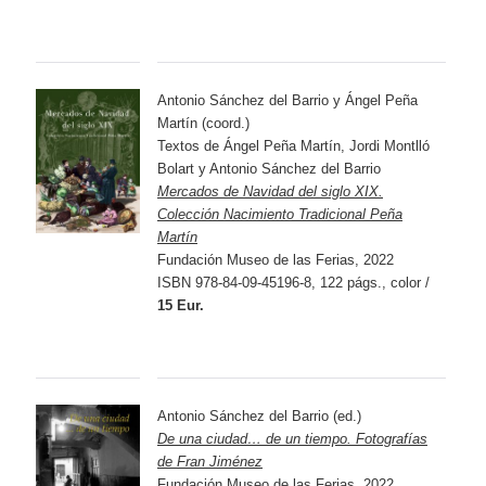
Antonio Sánchez del Barrio y Ángel Peña
Martín (coord.)
Textos de Ángel Peña Martín, Jordi Montlló
Bolart y Antonio Sánchez del Barrio
Mercados de Navidad del siglo XIX.
Colección Nacimiento Tradicional Peña
Martín
Fundación Museo de las Ferias, 2022
ISBN 978-84-09-45196-8, 122 págs., color /
15 Eur.
Antonio Sánchez del Barrio (ed.)
De una ciudad… de un tiempo. Fotografías
de Fran Jiménez
Fundación Museo de las Ferias, 2022