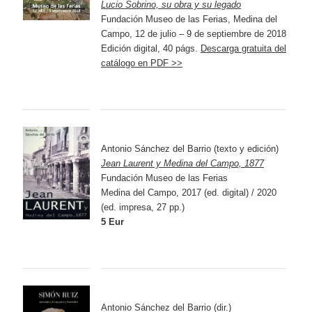
Lucio Sobrino, su obra y su legado
Fundación Museo de las Ferias, Medina del
Campo, 12 de julio – 9 de septiembre de 2018
Edición digital, 40 págs.
Descarga gratuita del
catálogo en PDF >>
Antonio Sánchez del Barrio (texto y edición)
Jean Laurent y Medina del Campo, 1877
Fundación Museo de las Ferias
Medina del Campo, 2017 (ed. digital) / 2020
(ed. impresa, 27 pp.)
5 Eur
Antonio Sánchez del Barrio (dir.)