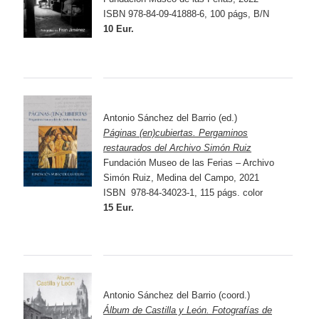
ISBN 978-84-09-41888-6, 100 págs, B/N
10 Eur.
Antonio Sánchez del Barrio (ed.)
Páginas (en)cubiertas. Pergaminos
restaurados del Archivo Simón Ruiz
Fundación Museo de las Ferias – Archivo
Simón Ruiz, Medina del Campo, 2021
ISBN 978-84-34023-1, 115 págs. color
15 Eur.
Antonio Sánchez del Barrio (coord.)
Álbum de Castilla y León. Fotografías de