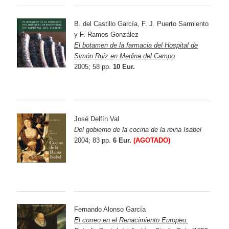
B. del Castillo García, F. J. Puerto Sarmiento
y F. Ramos González
El botamen de la farmacia del Hospital de
Simón Ruiz en Medina del Campo
2005; 58 pp.
10 Eur.
José Delfín Val
Del gobierno de la cocina de la reina Isabel
2004; 83 pp.
6 Eur.
(AGOTADO)
Fernando Alonso García
El correo en el Renacimiento Europeo.