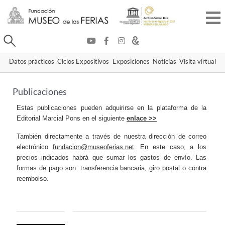
Buscar
Datos prácticos
Ciclos Expositivos
Exposiciones
Noticias
Visita virtual
Publicaciones
Estas publicaciones pueden adquirirse en la plataforma de la
Editorial Marcial Pons en el siguiente
enlace >>
También directamente a través de nuestra dirección de correo
electrónico
fundacion@museoferias.net
. En este caso, a los
precios indicados habrá que sumar los gastos de envío. Las
formas de pago son: transferencia bancaria, giro postal o contra
reembolso.