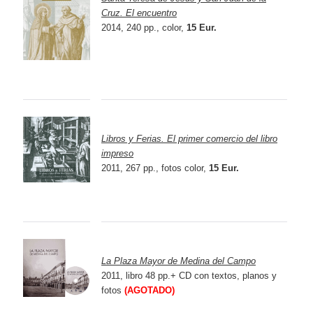
Cruz. El encuentro
2014, 240 pp., color,
15 Eur.
Libros y Ferias. El primer comercio del libro
impreso
2011, 267 pp., fotos color,
15 Eur.
La Plaza Mayor de Medina del Campo
2011, libro 48 pp.+ CD con textos, planos y
fotos
(AGOTADO)