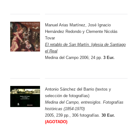
Manuel Arias Martínez, José Ignacio
Hernández Redondo y Clemente Nicolás
Tovar
El retablo de San Martín. Iglesia de Santiago
el Real
Medina del Campo 2006; 24 pp.
3 Eur.
Antonio Sánchez del Barrio (textos y
selección de fotografías)
Medina del Campo, entresiglos. Fotografías
históricas (1854-1970)
2005, 239 pp., 306 fotografías.
30 Eur.
(AGOTADO)