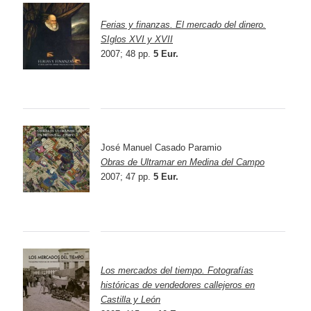
Ferias y finanzas. El mercado del dinero.
SIglos XVI y XVII
2007; 48 pp.
5 Eur.
José Manuel Casado Paramio
Obras de Ultramar en Medina del Campo
2007; 47 pp.
5 Eur.
Los mercados del tiempo. Fotografías
históricas de vendedores callejeros en
Castilla y León