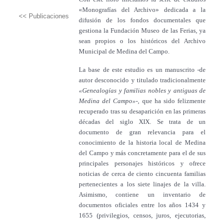
«Monografías del Archivo» dedicada a la
<< Publicaciones
difusión de los fondos documentales que
gestiona la Fundación Museo de las Ferias, ya
sean propios o los históricos del Archivo
Municipal de Medina del Campo.
La base de este estudio es un manuscrito -de
autor desconocido y titulado tradicionalmente
«Genealogías y familias nobles y antiguas de
Medina del Campo»-
, que ha sido felizmente
recuperado tras su desaparición en las primeras
décadas del siglo XIX. Se trata de un
documento de gran relevancia para el
conocimiento de la historia local de Medina
del Campo y más concretamente para el de sus
principales personajes históricos y ofrece
noticias de cerca de ciento cincuenta familias
pertenecientes a los siete linajes de la villa.
Asimismo, contiene un inventario de
documentos oficiales entre los años 1434 y
1655 (privilegios, censos, juros, ejecutorias,