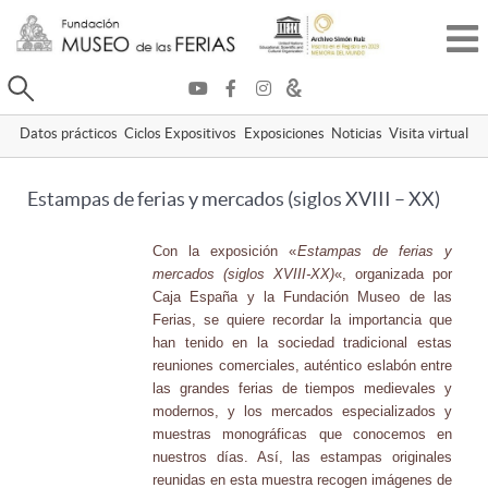
Buscar
Datos prácticos
Ciclos Expositivos
Exposiciones
Noticias
Visita virtual
Estampas de ferias y mercados (siglos XVIII – XX)
Con la exposición «
Estampas de ferias y
mercados (siglos XVIII-XX)
«, organizada por
Caja España y la Fundación Museo de las
Ferias, se quiere recordar la importancia que
han tenido en la sociedad tradicional estas
reuniones comerciales, auténtico eslabón entre
las grandes ferias de tiempos medievales y
modernos, y los mercados especializados y
muestras monográficas que conocemos en
nuestros días. Así, las estampas originales
reunidas en esta muestra recogen imágenes de