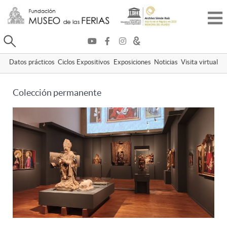
Buscar
Datos prácticos
Ciclos Expositivos
Exposiciones
Noticias
Visita virtual
Colección permanente