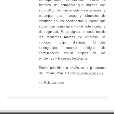
factores de compañía que marcan con
su
sigillum
las mercancías y cargazones, y
estampan sus marcas y símbolos de
identidad en los documentos y cartas que
subscriben como garantía de autenticidad y
de seguridad. Estos signos, precedentes de
las modernas marcas de empresa, se
conciben bajo distintas fórmulas
iconográficas creando códigos de
comunicación visual propios de los
emblemas y blasones heráldicos.
Puede adquirirse a través de la plataforma
de Editorial Marcial Pons
en este enlace >>
<< Publicaciones