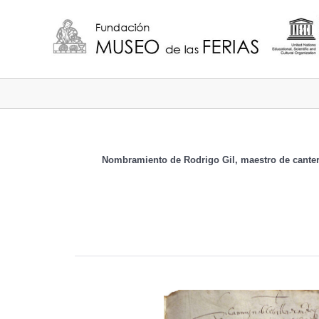
Nombramiento de Rodrigo Gil, maestro de canterí