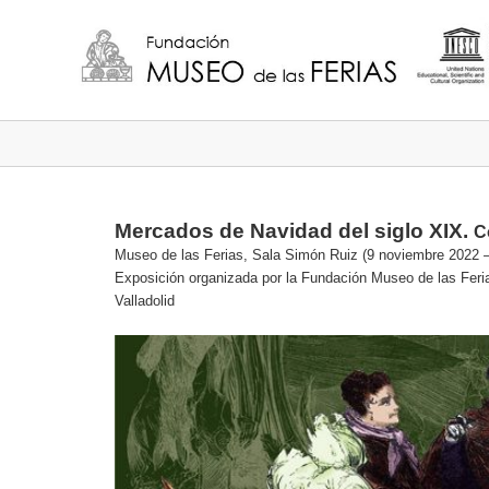
Mercados de Navidad del siglo XIX.
C
Museo de las Ferias, Sala Simón Ruiz (9 noviembre 2022 –
Exposición organizada por la Fundación Museo de las Feria
Valladolid