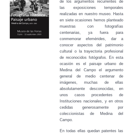
de los argumentos recurrentes de
las exposiciones temporales
realizadas en nuestro museo. Hasta
en siete ocasiones hemos planteado
muestras con fotografías
centenarias, ya fuera para
conmemorar efemérides, dar a
conocer aspectos del patrimonio
cultural o la trayectoria profesional
de reconocidos fotógrafos. En esta
ocasión es el paisaje urbano de
Medina del Campo el argumento
general de medio centenar de
imágenes, muchas de ellas
absolutamente desconocidas, en
unos casos procedentes de
Instituciones nacionales, y en otros
cedidas generosamente por
coleccionistas de Medina del
Campo.
En todas ellas quedan patentes las