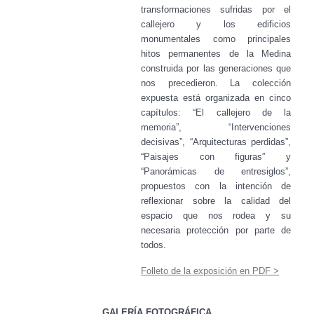
transformaciones sufridas por el
callejero y los edificios
monumentales como principales
hitos permanentes de la Medina
construida por las generaciones que
nos precedieron. La colección
expuesta está organizada en cinco
capítulos: “El callejero de la
memoria”, “Intervenciones
decisivas”, “Arquitecturas perdidas”,
“Paisajes con figuras” y
“Panorámicas de entresiglos”,
propuestos con la intención de
reflexionar sobre la calidad del
espacio que nos rodea y su
necesaria protección por parte de
todos.
Folleto de la exposición en PDF >
GALERÍA FOTOGRÁFICA