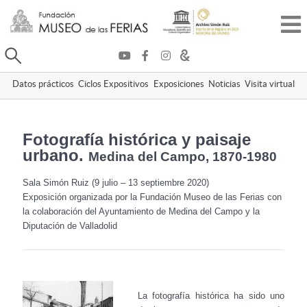
Buscar
Datos prácticos
Ciclos Expositivos
Exposiciones
Noticias
Visita virtual
Fotografía histórica y paisaje
urbano.
Medina del Campo, 1870-1980
Sala Simón Ruiz (9 julio – 13 septiembre 2020)
Exposición organizada por la Fundación Museo de las Ferias con
la colaboración del Ayuntamiento de Medina del Campo y la
Diputación de Valladolid
La fotografía histórica ha sido uno