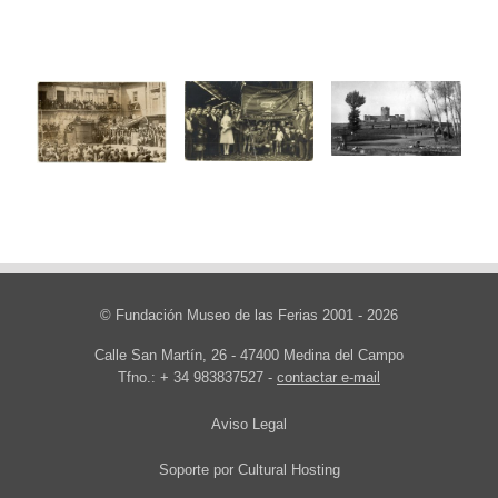
© Fundación Museo de las Ferias 2001 - 2026
Calle San Martín, 26 - 47400 Medina del Campo
Tfno.: + 34 983837527 -
contactar e-mail
Aviso Legal
Soporte por
Cultural Hosting