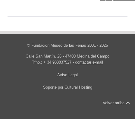
© Fundación Museo de las Ferias 2001 - 2026
Calle San Martín, 26 - 47400 Medina del Campo
Tfno.: + 34 983837527 -
contactar e-mail
Aviso Legal
Soporte por
Cultural Hosting
Volver arriba