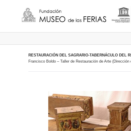
RESTAURACIÓN DEL SAGRARIO-TABERNÁCULO DEL R
Francisco Boldo – Taller de Restauración de Arte (Dirección 