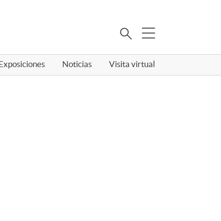
Buscar
Exposiciones
Noticias
Visita virtual