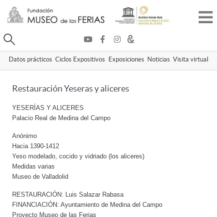
Buscar
Datos prácticos
Ciclos Expositivos
Exposiciones
Noticias
Visita virtual
Restauración Yeseras y aliceres
YESERÍAS Y ALICERES
Palacio Real de Medina del Campo
Anónimo
Hacia 1390-1412
Yeso modelado, cocido y vidriado (los aliceres)
Medidas varias
Museo de Valladolid
RESTAURACIÓN: Luis Salazar Rabasa
FINANCIACIÓN: Ayuntamiento de Medina del Campo
Proyecto Museo de las Ferias