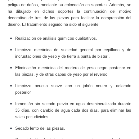
peligro de daños, mediante su colocación en soportes. Además, se
ha dibujado en dichos soportes la continuación del motivo
decorativo de tres de las piezas para facilitar la comprensión del
diseño. El tratamiento seguido ha sido el siguiente:
Realización de análisis químicos cualitativos.
Limpieza mecánica de suciedad general por cepillado y de
incrustaciones de yeso y de tierra a punta de bisturí.
Eliminación mecánica del mortero de yeso negro posterior en
las piezas, y de otras capas de yeso por el reverso.
Limpieza acuosa suave con un jabón neutro y aclarado
posterior.
Inmersión sin secado previo en agua desmineralizada durante
35 días, con cambio de agua cada dos días, para eliminar las
sales perjudiciales.
Secado lento de las piezas.