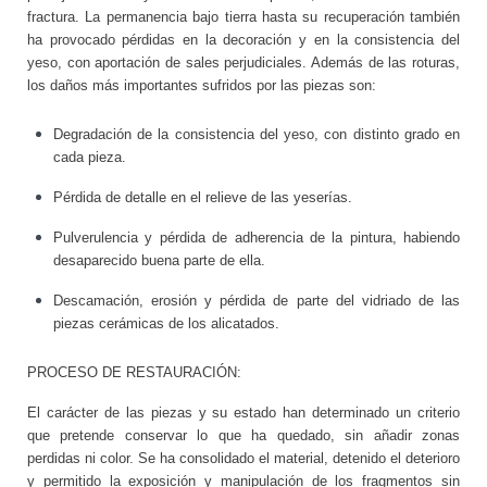
fractura. La permanencia bajo tierra hasta su recuperación también
ha provocado pérdidas en la decoración y en la consistencia del
yeso, con aportación de sales perjudiciales. Además de las roturas,
los daños más importantes sufridos por las piezas son:
Degradación de la consistencia del yeso, con distinto grado en
cada pieza.
Pérdida de detalle en el relieve de las yeserías.
Pulverulencia y pérdida de adherencia de la pintura, habiendo
desaparecido buena parte de ella.
Descamación, erosión y pérdida de parte del vidriado de las
piezas cerámicas de los alicatados.
PROCESO DE RESTAURACIÓN:
El carácter de las piezas y su estado han determinado un criterio
que pretende conservar lo que ha quedado, sin añadir zonas
perdidas ni color. Se ha consolidado el material, detenido el deterioro
y permitido la exposición y manipulación de los fragmentos sin