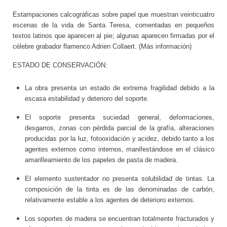
Estampaciones calcográficas sobre papel que muestran veinticuatro
escenas de la vida de Santa Teresa, comentadas en pequeños
textos latinos que aparecen al pie; algunas aparecen firmadas por el
célebre grabador flamenco Adrien Collaert. (Más información)
ESTADO DE CONSERVACIÓN:
La obra presenta un estado de extrema fragilidad debido a la
escasa estabilidad y deterioro del soporte.
El soporte presenta suciedad general, deformaciones,
desgarros, zonas con pérdida parcial de la grafía, alteraciones
producidas por la luz, fotooxidación y acidez, debido tanto a los
agentes externos como internos, manifestándose en el clásico
amarilleamiento de los papeles de pasta de madera.
El elemento sustentador no presenta solubilidad de tintas. La
composición de la tinta es de las denominadas de carbón,
relativamente estable a los agentes de deterioro externos.
Los soportes de madera se encuentran totalmente fracturados y