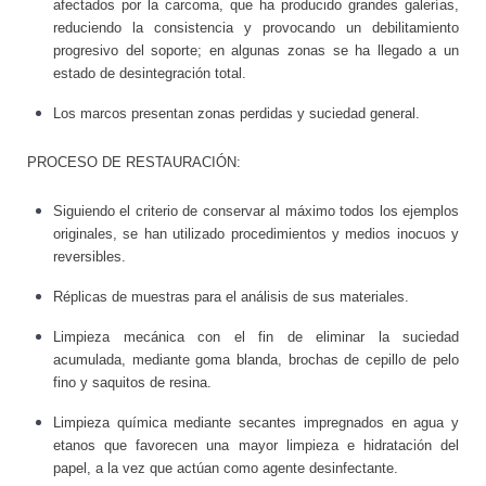
afectados por la carcoma, que ha producido grandes galerías,
reduciendo la consistencia y provocando un debilitamiento
progresivo del soporte; en algunas zonas se ha llegado a un
estado de desintegración total.
Los marcos presentan zonas perdidas y suciedad general.
PROCESO DE RESTAURACIÓN:
Siguiendo el criterio de conservar al máximo todos los ejemplos
originales, se han utilizado procedimientos y medios inocuos y
reversibles.
Réplicas de muestras para el análisis de sus materiales.
Limpieza mecánica con el fin de eliminar la suciedad
acumulada, mediante goma blanda, brochas de cepillo de pelo
fino y saquitos de resina.
Limpieza química mediante secantes impregnados en agua y
etanos que favorecen una mayor limpieza e hidratación del
papel, a la vez que actúan como agente desinfectante.