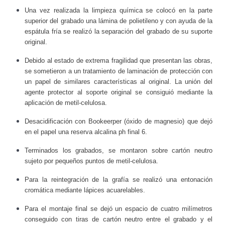
Una vez realizada la limpieza química se colocó en la parte
superior del grabado una lámina de polietileno y con ayuda de la
espátula fría se realizó la separación del grabado de su suporte
original.
Debido al estado de extrema fragilidad que presentan las obras,
se sometieron a un tratamiento de laminación de protección con
un papel de similares características al original. La unión del
agente protector al soporte original se consiguió mediante la
aplicación de metil-celulosa.
Desacidificación con Bookeerper (óxido de magnesio) que dejó
en el papel una reserva alcalina ph final 6.
Terminados los grabados, se montaron sobre cartón neutro
sujeto por pequeños puntos de metil-celulosa.
Para la reintegración de la grafía se realizó una entonación
cromática mediante lápices acuarelables.
Para el montaje final se dejó un espacio de cuatro milímetros
conseguido con tiras de cartón neutro entre el grabado y el