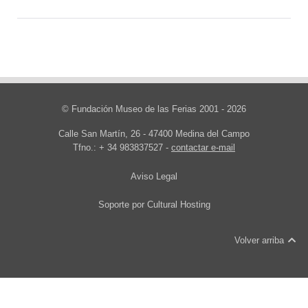
© Fundación Museo de las Ferias 2001 - 2026
Calle San Martín, 26 - 47400 Medina del Campo
Tfno.: + 34 983837527 -
contactar e-mail
Aviso Legal
Soporte por
Cultural Hosting
Volver arriba