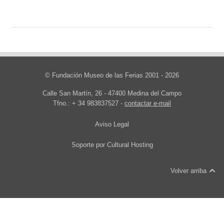
© Fundación Museo de las Ferias 2001 - 2026
Calle San Martín, 26 - 47400 Medina del Campo
Tfno.: + 34 983837527 -
contactar e-mail
Aviso Legal
Soporte por
Cultural Hosting
Volver arriba