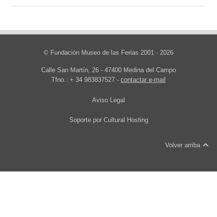
© Fundación Museo de las Ferias 2001 - 2026
Calle San Martín, 26 - 47400 Medina del Campo
Tfno.: + 34 983837527 -
contactar e-mail
Aviso Legal
Soporte por
Cultural Hosting
Volver arriba