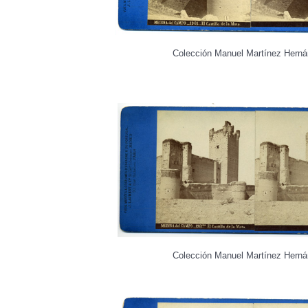
Colección Manuel Martínez Hern
Colección Manuel Martínez Hern