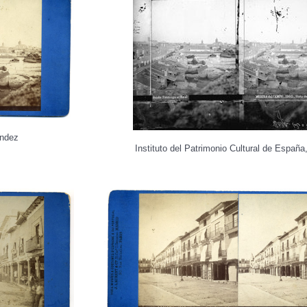
ández
Instituto del Patrimonio Cultural de Espa