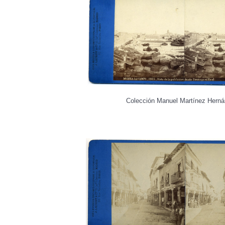
Colección Manuel Martínez Hern