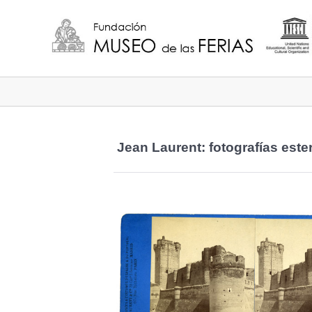
Jean Laurent: fotografías est