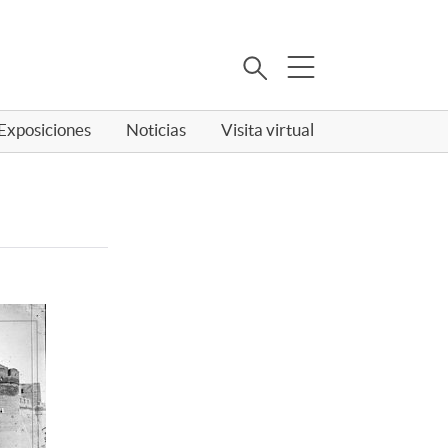
Buscar
Exposiciones
Noticias
Visita virtual