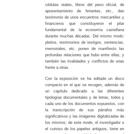
cédulas reales, libros del peso oficial, de
aposentamiento de feriantes, etc., dan
testimonio de unos encuentros mercantiles y
financieros que constituyeron el pilar
fundamental de la economía castellana
durante muchas décadas. Del mismo modo:
pleitos, testimonios de testigos, sentencias,
memoriales, etc. ponen de manifiesto las
profundas relaciones que hubo entre ellas, y
también las rivalidades y conflictos de unas
frente a otras.
Con la exposición se ha editado un disco
compacto en el que se recogen, además de
un capítulo dedicado a las diferentes
tipologías documentales y de letras, todos y
cada uno de los documentos expuestos, con
la transcripción de sus párrafos más
significativos y las imágenes digitalizadas de
los mismos; de este modo, el investigador o
el curioso de los papeles antiguos, tiene en