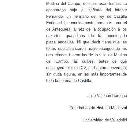
Medina del Campo, que por esas fechas
se
encontraba bajo el señorío del infante
Fernando, un hermano del rey
de Castilla
Enrique III, conocido posteriormente como el
de Antequera, a
raíz de la ocupación a los
nazaríes granadinos de la mencionada
plaza
andaluza. Ni que decir tiene que las
ferias que alcanzaron mayor apogeo
de las
tres citadas fueron las de la villa de Medina
del Campo, las
cuales, antes de que
concluyera el siglo XV, se habían convertido,
sin
duda alguna, en las más importantes de
toda la corona de Castilla.
Julio Valdeón Baruque
Catedrático de Historia Medieval
Universidad de Valladolid