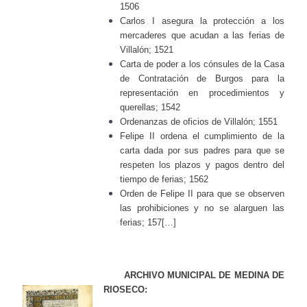
1506
Carlos I asegura la protección a los
mercaderes que acudan a las ferias de
Villalón; 1521
Carta de poder a los cónsules de la Casa
de Contratación de Burgos para la
representación en procedimientos y
querellas; 1542
Ordenanzas de oficios de Villalón; 1551
Felipe II ordena el cumplimiento de la
carta dada por sus padres para que se
respeten los plazos y pagos dentro del
tiempo de ferias; 1562
Orden de Felipe II para que se observen
las prohibiciones y no se alarguen las
ferias; 157[…]
ARCHIVO MUNICIPAL DE MEDINA DE
RIOSECO: