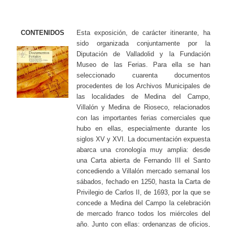
CONTENIDOS
Esta exposición, de carácter itinerante, ha
sido organizada conjuntamente por la
Diputación de Valladolid y la Fundación
Museo de las Ferias. Para ella se han
seleccionado cuarenta documentos
procedentes de los Archivos Municipales de
las localidades de Medina del Campo,
Villalón y Medina de Rioseco, relacionados
con las importantes ferias comerciales que
hubo en ellas, especialmente durante los
siglos XV y XVI. La documentación expuesta
abarca una cronología muy amplia: desde
una Carta abierta de Fernando III el Santo
concediendo a Villalón mercado semanal los
sábados, fechado en 1250, hasta la Carta de
Privilegio de Carlos II, de 1693, por la que se
concede a Medina del Campo la celebración
de mercado franco todos los miércoles del
año. Junto con ellas: ordenanzas de oficios,