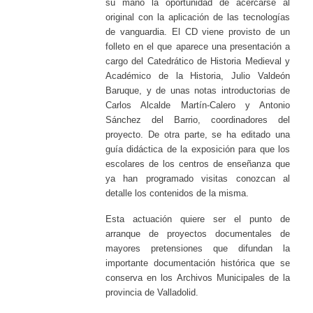
su mano la oportunidad de acercarse al
original con la aplicación de las tecnologías
de vanguardia. El CD viene provisto de un
folleto en el que aparece una presentación a
cargo del Catedrático de Historia Medieval y
Académico de la Historia, Julio Valdeón
Baruque, y de unas notas introductorias de
Carlos Alcalde Martín-Calero y Antonio
Sánchez del Barrio, coordinadores del
proyecto. De otra parte, se ha editado una
guía didáctica de la exposición para que los
escolares de los centros de enseñanza que
ya han programado visitas conozcan al
detalle los contenidos de la misma.
Esta actuación quiere ser el punto de
arranque de proyectos documentales de
mayores pretensiones que difundan la
importante documentación histórica que se
conserva en los Archivos Municipales de la
provincia de Valladolid.