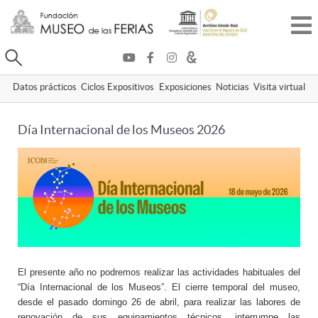
Buscar
Datos prácticos
Ciclos Expositivos
Exposiciones
Noticias
Visita virtual
Día Internacional de los Museos 2026
El presente año no podremos realizar las actividades habituales del
“Día Internacional de los Museos”. El cierre temporal del museo,
desde el pasado domingo 26 de abril, para realizar las labores de
renovación de sus equipamientos técnicos, interrumpe las