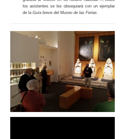
los asistentes se les obsequiará con un ejemplar
de la
Guía breve del Museo de las Ferias
.