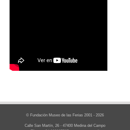
© Fundación Museo de las Ferias 2001 - 2026
Calle San Martín, 26 - 47400 Medina del Campo