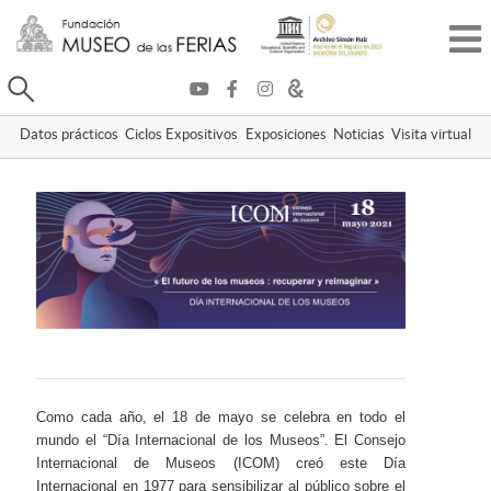
Buscar
Datos prácticos
Ciclos Expositivos
Exposiciones
Noticias
Visita virtual
Como cada año, el 18 de mayo se celebra en todo el
mundo el “Día Internacional de los Museos”. El Consejo
Internacional de Museos (ICOM) creó este Día
Internacional en 1977 para sensibilizar al público sobre el