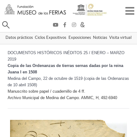
Buscar
Datos prácticos
Ciclos Expositivos
Exposiciones
Noticias
Visita virtual
DOCUMENTOS HISTÓRICOS INÉDITOS 25 / ENERO – MARZO
2019
Copia de las Ordenanzas de tierras sernas dadas por la reina
Juana I en 1508
Medina del Campo, 22 de octubre de 1519 (copia de las Ordenanzas
de 10 abril 1508)
Manuscrito sobre papel / cuadernillo de 4 ff.
Archivo Municipal de Medina del Campo. AMMC, H, 492-6940