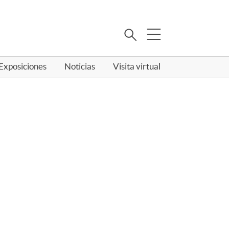
Buscar
Exposiciones
Noticias
Visita virtual