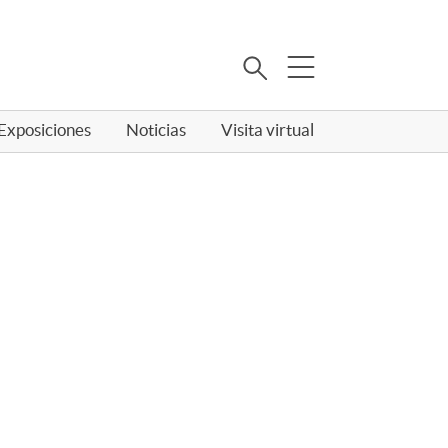
Buscar
Exposiciones
Noticias
Visita virtual