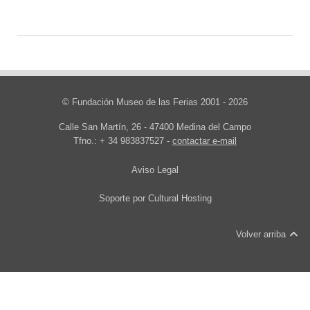
© Fundación Museo de las Ferias 2001 - 2026
Calle San Martín, 26 - 47400 Medina del Campo
Tfno.: + 34 983837527 -
contactar e-mail
Aviso Legal
Soporte por
Cultural Hosting
Volver arriba