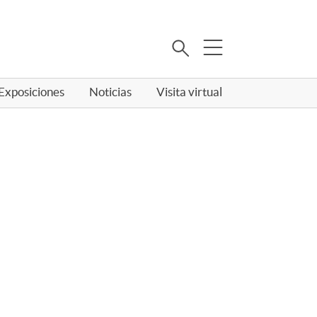
Buscar
Exposiciones
Noticias
Visita virtual