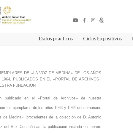
Datos prácticos
Ciclos Expositivos
JEMPLARES DE «LA VOZ DE MEDINA» DE LOS AÑOS
Y 1964, PUBLICADOS EN EL «PORTAL DE ARCHIVOS»
ESTRA FUNDACIÓN
 publicado en el «Portal de Archivos» de nuestra
ión los ejemplares de los años 1963 y 1964 del semanario
z de Medina», procedentes de la colección de D. Antonio
 del Río. Continúa así la publicación iniciada en febrero