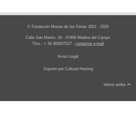
© Fundación Museo de las Ferias 2001 - 2026
Calle San Martín, 26 - 47400 Medina del Campo
Tfno.: + 34 983837527 -
contactar e-mail
Aviso Legal
Soporte por
Cultural Hosting
Volver arriba