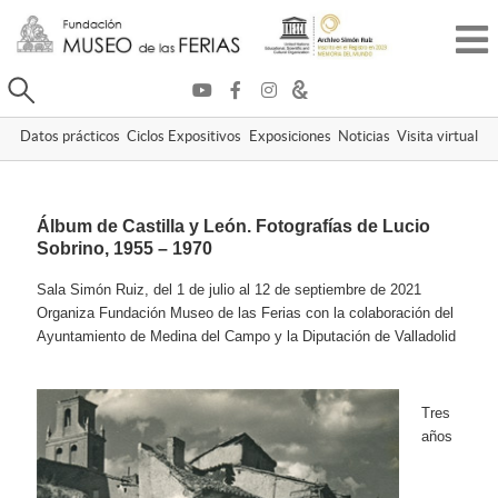
Buscar
Datos prácticos
Ciclos Expositivos
Exposiciones
Noticias
Visita virtual
Álbum de Castilla y León.
Fotografías de Lucio
Sobrino, 1955 – 1970
Sala Simón Ruiz, del 1 de julio al 12 de septiembre de 2021
Organiza Fundación Museo de las Ferias con la colaboración del
Ayuntamiento de Medina del Campo y la Diputación de Valladolid
Tres
años