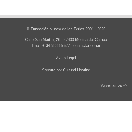
© Fundación Museo de las Ferias 2001 - 2026
Calle San Martín, 26 - 47400 Medina del Campo
Tfno.: + 34 983837527 -
contactar e-mail
Aviso Legal
Soporte por
Cultural Hosting
Volver arriba