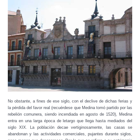
No obstante, a fines de ese siglo, con el declive de dichas ferias y
la pérdida del favor real (recuérdese que Medina tomó partido por las
rebelión comunera, siendo incendiada en agosto de 1520), Medina
entra en una larga época de letargo que llega hasta mediados del
siglo XIX. La población decae vertiginosamente, las casas se
abandonan y las actividades comerciales, pujantes durante siglos,