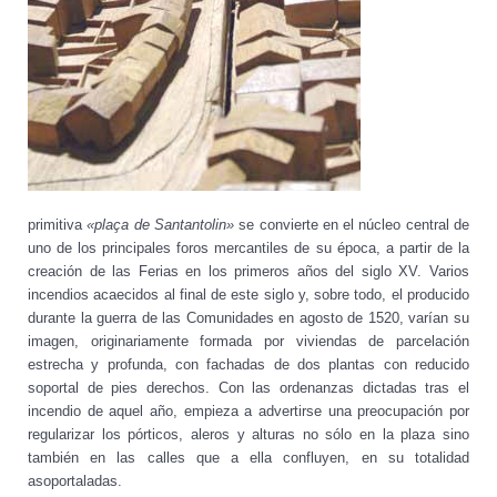
primitiva
«plaça de Santantolin»
se convierte en el núcleo central de
uno de los principales foros mercantiles de su época, a partir de la
creación de las Ferias en los primeros años del siglo XV. Varios
incendios acaecidos al final de este siglo y, sobre todo, el producido
durante la guerra de las Comunidades en agosto de 1520, varían su
imagen, originariamente formada por viviendas de parcelación
estrecha y profunda, con fachadas de dos plantas con reducido
soportal de pies derechos. Con las ordenanzas dictadas tras el
incendio de aquel año, empieza a advertirse una preocupación por
regularizar los pórticos, aleros y alturas no sólo en la plaza sino
también en las calles que a ella confluyen, en su totalidad
asoportaladas.