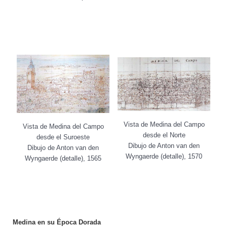
Vista de Medina del Campo
Vista de Medina del Campo
desde el Norte
desde el Suroeste
Dibujo de Anton van den
Dibujo de Anton van den
Wyngaerde (detalle), 1570
Wyngaerde (detalle), 1565
Medina en su Época Dorada