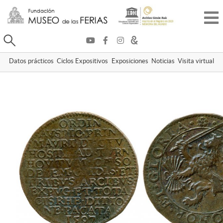
Buscar
Datos prácticos
Ciclos Expositivos
Exposiciones
Noticias
Visita virtual