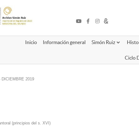
Inicio
Información general
Simón Ruiz
Histo
Ciclo
 DICIEMBRE 2019
oral (principios del s. XVI)