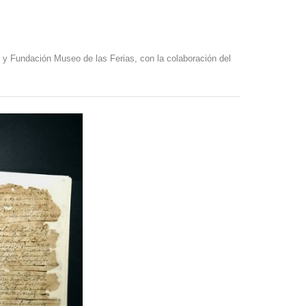
 y Fundación Museo de las Ferias, con la colaboración del