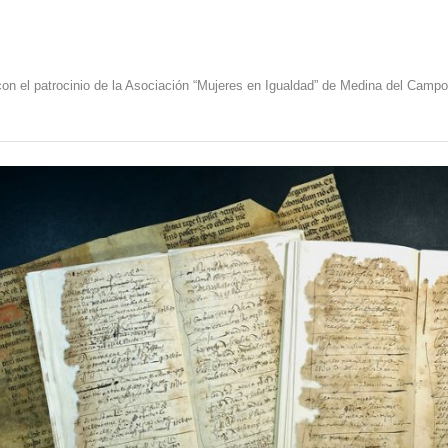
on el patrocinio de la Asociación “Mujeres en Igualdad” de Medina del Campo