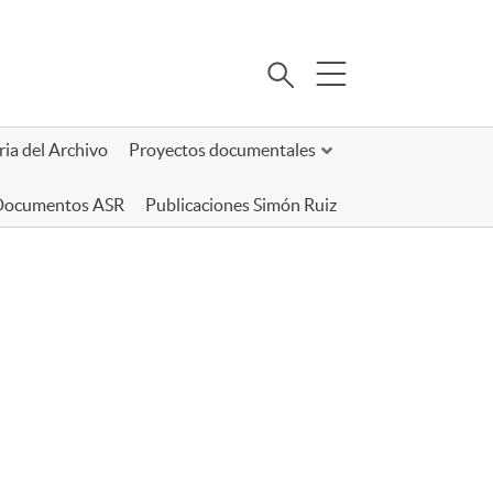
Buscar
ria del Archivo
Proyectos documentales
 Documentos ASR
Publicaciones Simón Ruiz