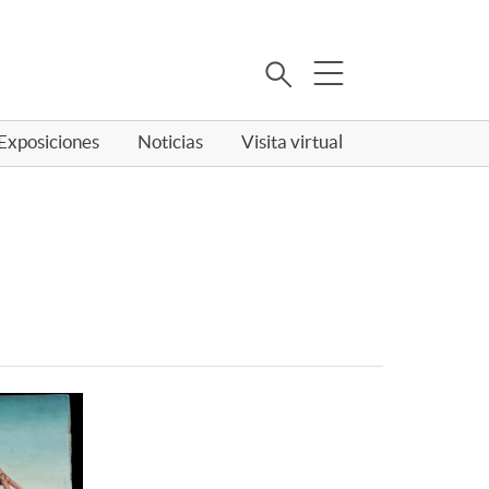
Buscar
Exposiciones
Noticias
Visita virtual