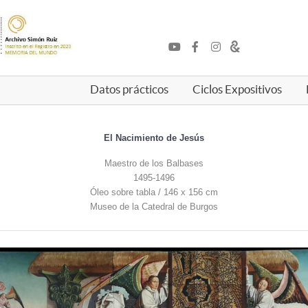
Datos prácticos
Ciclos Expositivos
El Nacimiento de Jesús
Maestro de los Balbases
1495-1496
Óleo sobre tabla / 146 x 156 cm
Museo de la Catedral de Burgos