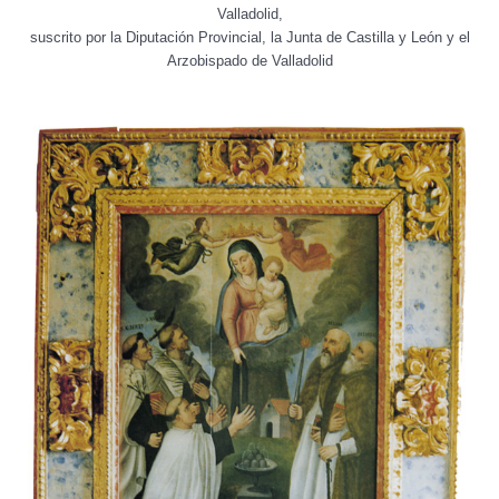
Valladolid,
suscrito por la Diputación Provincial, la Junta de Castilla y León y el
Arzobispado de Valladolid